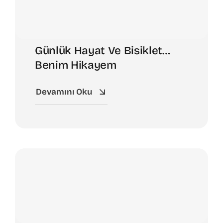
Günlük Hayat Ve Bisiklet…
Benim Hikayem
Devamını Oku