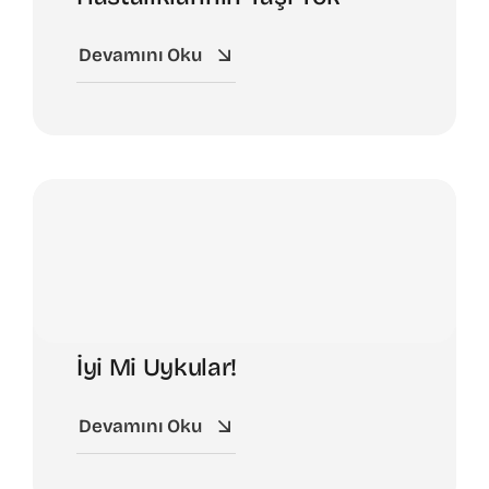
Devamını Oku
İyi Mi Uykular!
Devamını Oku