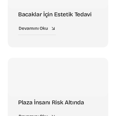
Bacaklar İçin Estetik Tedavi
Devamını Oku
Plaza İnsanı Risk Altında