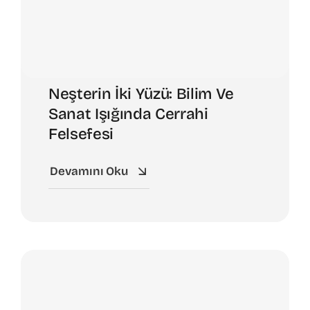
Neşterin İki Yüzü: Bilim Ve
Sanat Işığında Cerrahi
Felsefesi
Devamını Oku