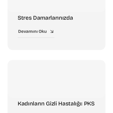
Stres Damarlarınızda
Devamını Oku
Kadınların Gizli Hastalığı: PKS