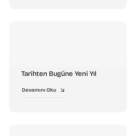
Tarihten Bugüne Yeni Yıl
Devamını Oku