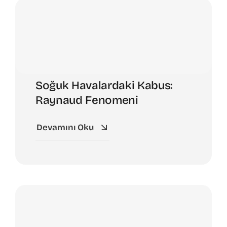
Soğuk Havalardaki Kabus:
Raynaud Fenomeni
Devamını Oku