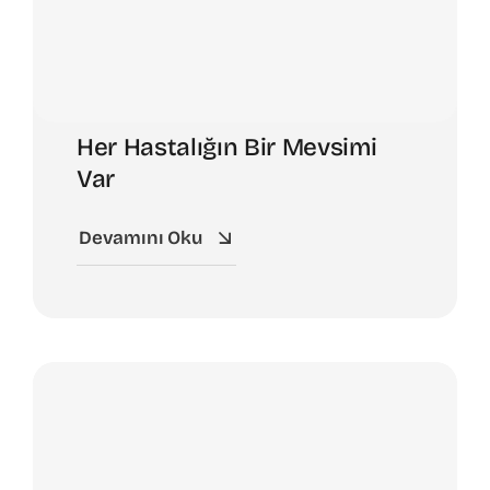
Her Hastalığın Bir Mevsimi
Var
Devamını Oku