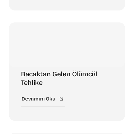
Bacaktan Gelen Ölümcül
Tehlike
Devamını Oku