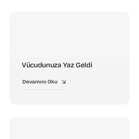
Vücudunuza Yaz Geldi
Devamını Oku