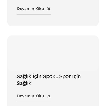
Devamını Oku
Sağlık İçin Spor… Spor İçin
Sağlık
Devamını Oku