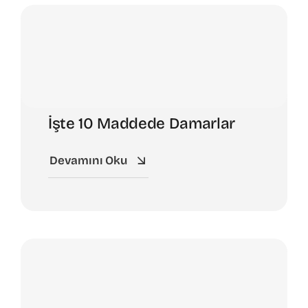
İşte 10 Maddede Damarlar
Devamını Oku