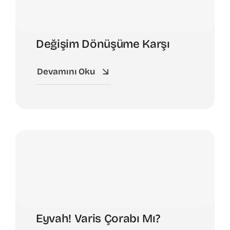
Değişim Dönüşüme Karşı
Devamını Oku
Eyvah! Varis Çorabı Mı?