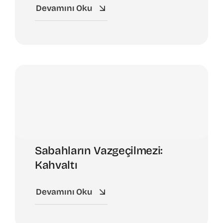
Devamını Oku
Sabahların Vazgeçilmezi:
Kahvaltı
Devamını Oku