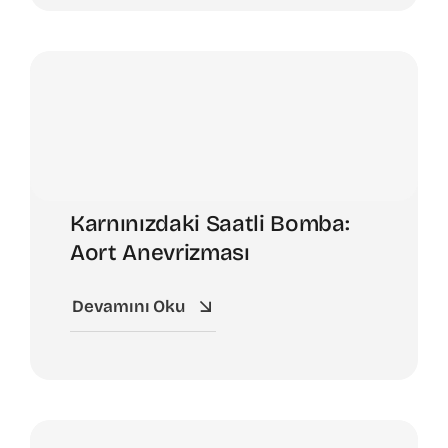
Karnınızdaki Saatli Bomba:
Aort Anevrizması
Devamını Oku