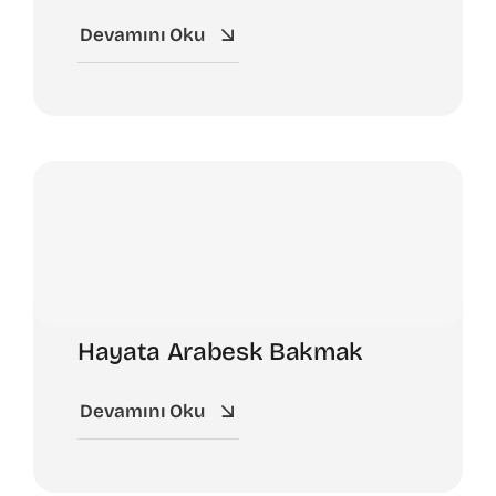
Devamını Oku
Hayata Arabesk Bakmak
Devamını Oku