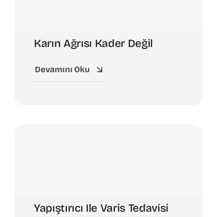
Karın Ağrısı Kader Değil
Devamını Oku
Yapıştırıcı Ile Varis Tedavisi