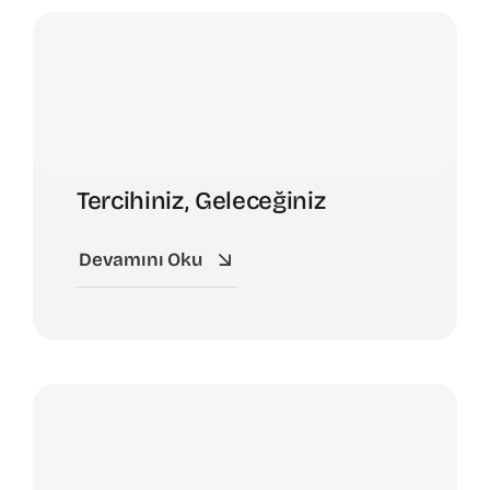
Tercihiniz, Geleceğiniz
Devamını Oku