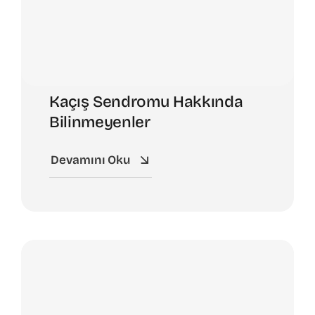
Kaçış Sendromu Hakkında
Bilinmeyenler
Devamını Oku