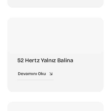
52 Hertz Yalnız Balina
Devamını Oku