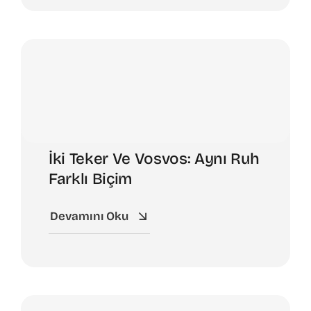
İki Teker Ve Vosvos: Aynı Ruh
Farklı Biçim
Devamını Oku