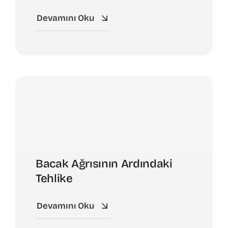
Devamını Oku
Bacak Ağrısının Ardındaki
Tehlike
Devamını Oku