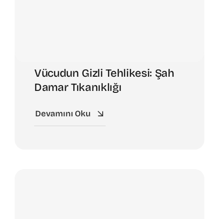
Vücudun Gizli Tehlikesi: Şah
Damar Tıkanıklığı
Devamını Oku