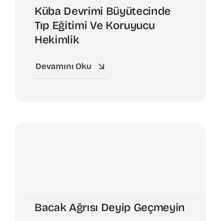
Küba Devrimi Büyütecinde
Tıp Eğitimi Ve Koruyucu
Hekimlik
Devamını Oku
Bacak Ağrısı Deyip Geçmeyin