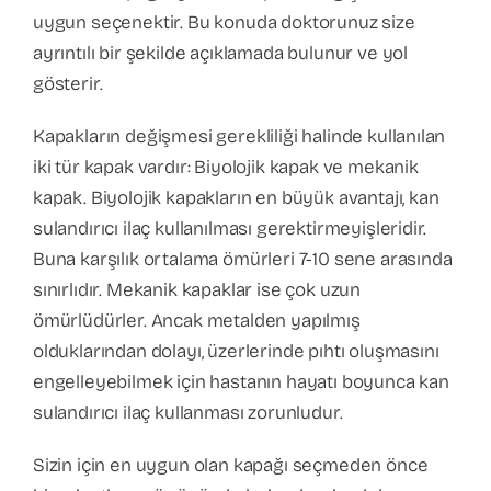
uygun seçenektir. Bu konuda doktorunuz size
ayrıntılı bir şekilde açıklamada bulunur ve yol
gösterir.
Kapakların değişmesi gerekliliği halinde kullanılan
iki tür kapak vardır: Biyolojik kapak ve mekanik
kapak. Biyolojik kapakların en büyük avantajı, kan
sulandırıcı ilaç kullanılması gerektirmeyişleridir.
Buna karşılık ortalama ömürleri 7-10 sene arasında
sınırlıdır. Mekanik kapaklar ise çok uzun
ömürlüdürler. Ancak metalden yapılmış
olduklarından dolayı, üzerlerinde pıhtı oluşmasını
engelleyebilmek için hastanın hayatı boyunca kan
sulandırıcı ilaç kullanması zorunludur.
Sizin için en uygun olan kapağı seçmeden önce