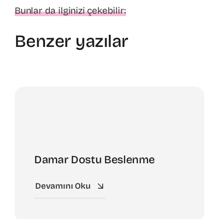
Bunlar da ilginizi çekebilir:
Benzer yazılar
Damar Dostu Beslenme
Devamını Oku