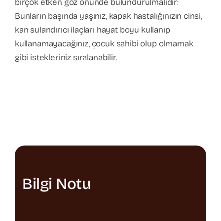
birçok etken göz önünde bulundurulmalıdır:
Bunların başında yaşınız, kapak hastalığınızın cinsi,
kan sulandırıcı ilaçları hayat boyu kullanıp
kullanamayacağınız, çocuk sahibi olup olmamak
gibi istekleriniz sıralanabilir.
Bilgi Notu