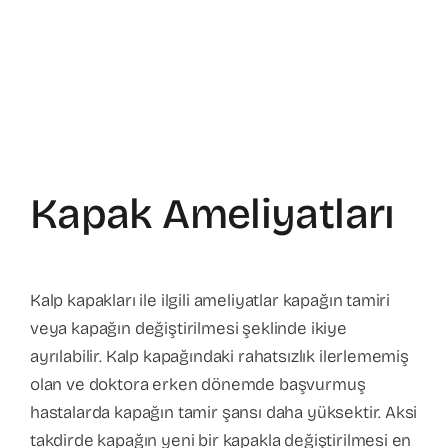
Kapak Ameliyatları
Kalp kapakları ile ilgili ameliyatlar kapağın tamiri
veya kapağın değiştirilmesi şeklinde ikiye
ayrılabilir. Kalp kapağındaki rahatsızlık ilerlememiş
olan ve doktora erken dönemde başvurmuş
hastalarda kapağın tamir şansı daha yüksektir. Aksi
takdirde kapağın yeni bir kapakla değiştirilmesi en