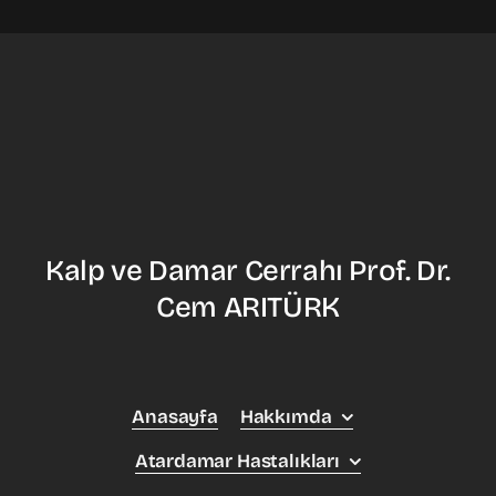
Kalp ve Damar Cerrahı Prof. Dr.
Cem ARITÜRK
Anasayfa
Hakkımda
Atardamar Hastalıkları