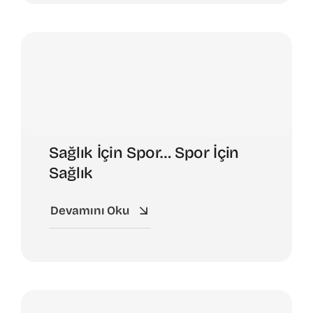
Sağlık İçin Spor… Spor İçin
Sağlık
Devamını Oku