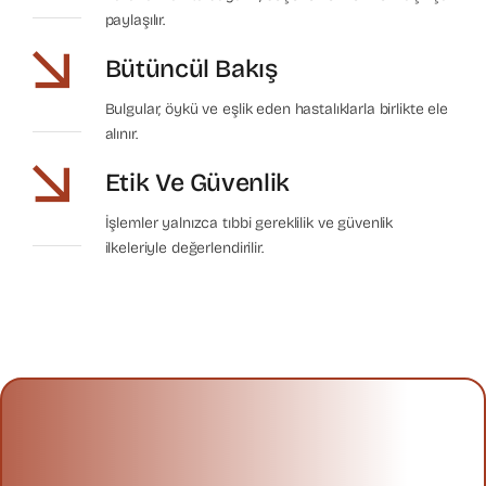
paylaşılır.
Bütüncül Bakış
Bulgular, öykü ve eşlik eden hastalıklarla birlikte ele
alınır.
Etik Ve Güvenlik
İşlemler yalnızca tıbbi gereklilik ve güvenlik
ilkeleriyle değerlendirilir.