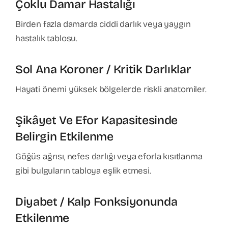
Çoklu Damar Hastalığı
Birden fazla damarda ciddi darlık veya yaygın
hastalık tablosu.
Sol Ana Koroner / Kritik Darlıklar
Hayati önemi yüksek bölgelerde riskli anatomiler.
Şikâyet Ve Efor Kapasitesinde
Belirgin Etkilenme
Göğüs ağrısı, nefes darlığı veya eforla kısıtlanma
gibi bulguların tabloya eşlik etmesi.
Diyabet / Kalp Fonksiyonunda
Etkilenme