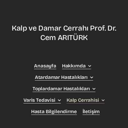
Kalp ve Damar Cerrahı Prof. Dr.
Cem ARITÜRK
Anasayfa
Hakkımda
Atardamar Hastalıkları
Toplardamar Hastalıkları
Varis Tedavisi
Kalp Cerrahisi
Hasta Bilgilendirme
İletişim