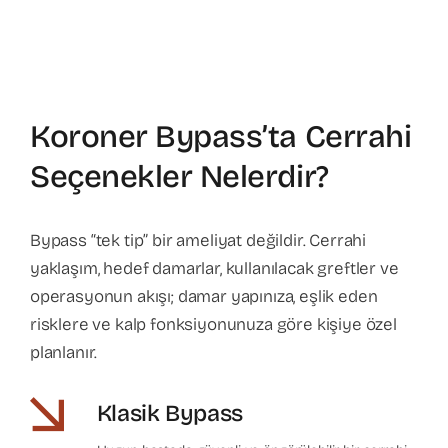
Koroner Bypass’ta Cerrahi
Seçenekler Nelerdir?
Bypass “tek tip” bir ameliyat değildir. Cerrahi
yaklaşım, hedef damarlar, kullanılacak greftler ve
operasyonun akışı; damar yapınıza, eşlik eden
risklere ve kalp fonksiyonunuza göre kişiye özel
planlanır.
Klasik Bypass