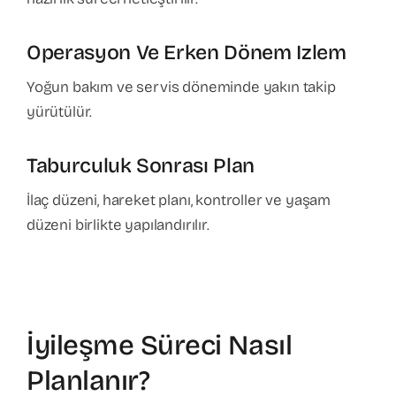
Operasyon Ve Erken Dönem Izlem
Yoğun bakım ve servis döneminde yakın takip
yürütülür.
Taburculuk Sonrası Plan
İlaç düzeni, hareket planı, kontroller ve yaşam
düzeni birlikte yapılandırılır.
İyileşme Süreci Nasıl
Planlanır?