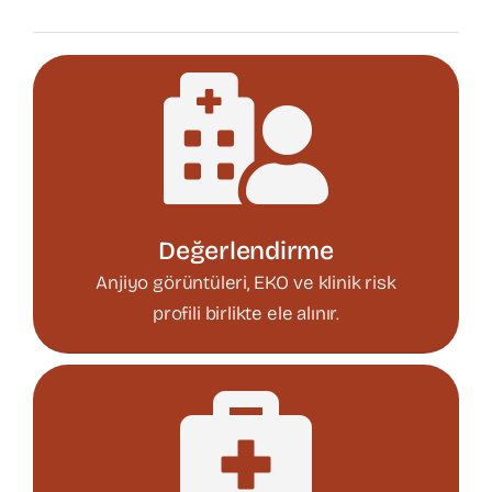
Değerlendirme
Anjiyo görüntüleri, EKO ve klinik risk
profili birlikte ele alınır.