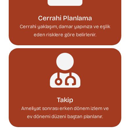
Cerrahi Planlama
Cerrahi yaklaşım, damar yapınıza ve eşlik
eden risklere göre belirlenir.
Takip
Ameliyat sonrası erken dönem izlem ve
ev dönemi düzeni baştan planlanır.