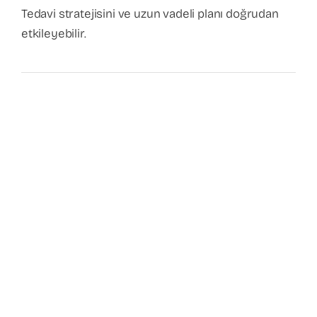
Tedavi stratejisini ve uzun vadeli planı doğrudan
etkileyebilir.