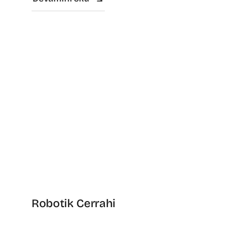
Robotik Cerrahi