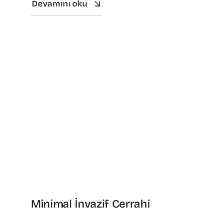
Devamını oku
Minimal İnvazif Cerrahi