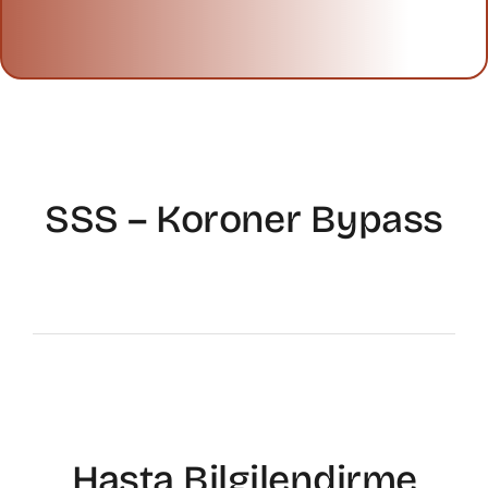
SSS – Koroner Bypass
Hasta Bilgilendirme