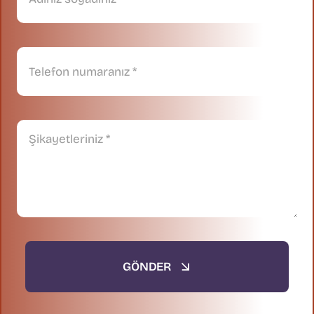
GÖNDER