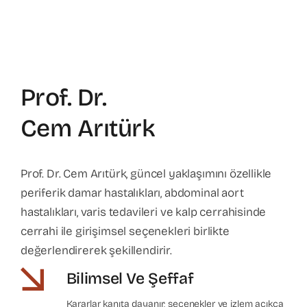
Prof. Dr.
Cem Arıtürk
Prof. Dr. Cem Arıtürk, güncel yaklaşımını özellikle
periferik damar hastalıkları, abdominal aort
hastalıkları, varis tedavileri ve kalp cerrahisinde
cerrahi ile girişimsel seçenekleri birlikte
değerlendirerek şekillendirir.
Bilimsel Ve Şeffaf
Kararlar kanıta dayanır; seçenekler ve izlem açıkça