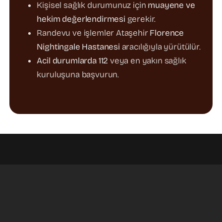
Kişisel sağlık durumunuz için
muayene ve
hekim değerlendirmesi
gerekir.
Randevu ve işlemler Ataşehir
Florence
Nightingale Hastanesi
aracılığıyla yürütülür.
Acil durumlarda 112
veya en yakın sağlık
kuruluşuna başvurun.