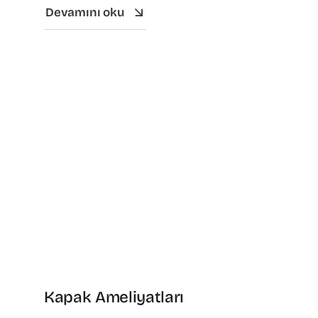
Devamını oku
Kapak Ameliyatları