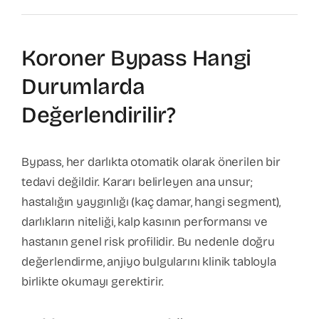
Koroner Bypass Hangi
Durumlarda
Değerlendirilir?
Bypass, her darlıkta otomatik olarak önerilen bir
tedavi değildir. Kararı belirleyen ana unsur;
hastalığın yaygınlığı (kaç damar, hangi segment),
darlıkların niteliği, kalp kasının performansı ve
hastanın genel risk profilidir. Bu nedenle doğru
değerlendirme, anjiyo bulgularını klinik tabloyla
birlikte okumayı gerektirir.