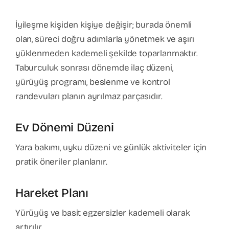
İyileşme kişiden kişiye değişir; burada önemli
olan, süreci doğru adımlarla yönetmek ve aşırı
yüklenmeden kademeli şekilde toparlanmaktır.
Taburculuk sonrası dönemde ilaç düzeni,
yürüyüş programı, beslenme ve kontrol
randevuları planın ayrılmaz parçasıdır.
Ev Dönemi Düzeni
Yara bakımı, uyku düzeni ve günlük aktiviteler için
pratik öneriler planlanır.
Hareket Planı
Yürüyüş ve basit egzersizler kademeli olarak
artırılır.