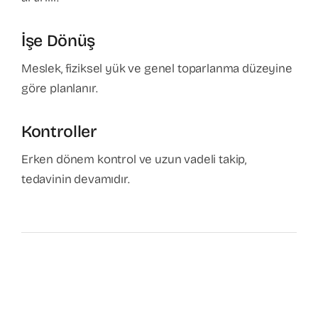
İşe Dönüş
Meslek, fiziksel yük ve genel toparlanma düzeyine
göre planlanır.
Kontroller
Erken dönem kontrol ve uzun vadeli takip,
tedavinin devamıdır.