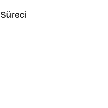
 Süreci