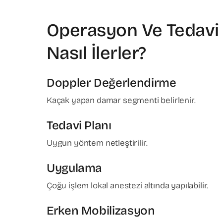
Operasyon Ve Tedavi
Nasıl İlerler?
Doppler Değerlendirme
Kaçak yapan damar segmenti belirlenir.
Tedavi Planı
Uygun yöntem netleştirilir.
Uygulama
Çoğu işlem lokal anestezi altında yapılabilir.
Erken Mobilizasyon