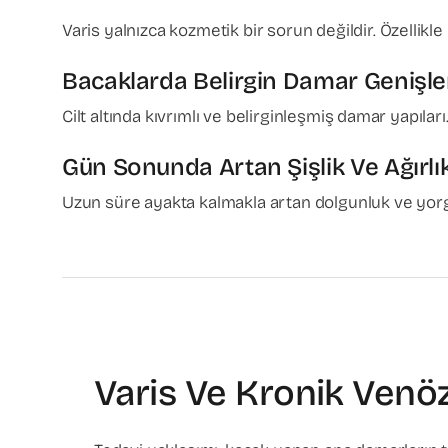
Varis yalnızca kozmetik bir sorun değildir. Özellikle
Bacaklarda Belirgin Damar Genişl
Cilt altında kıvrımlı ve belirginleşmiş damar yapıları
Gün Sonunda Artan Şişlik Ve Ağırlık
Uzun süre ayakta kalmakla artan dolgunluk ve yorg
Varis Ve Kronik Venöz