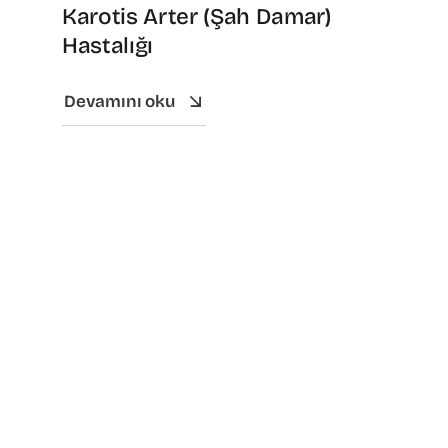
Karotis Arter (Şah Damar)
Hastalığı
Devamını oku