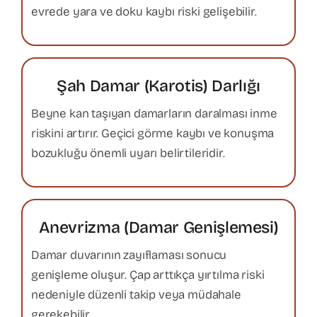
evrede yara ve doku kaybı riski gelişebilir.
Şah Damar (Karotis) Darlığı
Beyne kan taşıyan damarların daralması inme
riskini artırır. Geçici görme kaybı ve konuşma
bozukluğu önemli uyarı belirtileridir.
Anevrizma (Damar Genişlemesi)
Damar duvarının zayıflaması sonucu
genişleme oluşur. Çap arttıkça yırtılma riski
nedeniyle düzenli takip veya müdahale
gerekebilir.