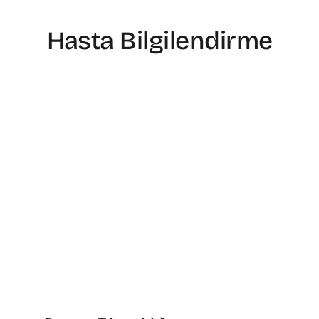
Hasta Bilgilendirme