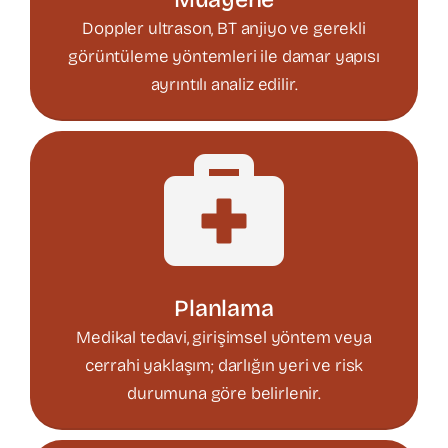
Doppler ultrason, BT anjiyo ve gerekli
görüntüleme yöntemleri ile damar yapısı
ayrıntılı analiz edilir.
Planlama
Medikal tedavi, girişimsel yöntem veya
cerrahi yaklaşım; darlığın yeri ve risk
durumuna göre belirlenir.