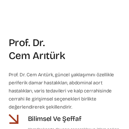
Prof. Dr.
Cem Arıtürk
Prof. Dr. Cem Arıtürk, güncel yaklaşımını özellikle
periferik damar hastalıkları, abdominal aort
hastalıkları, varis tedavileri ve kalp cerrahisinde
cerrahi ile girişimsel seçenekleri birlikte
değerlendirerek şekillendirir.
Bilimsel Ve Şeffaf