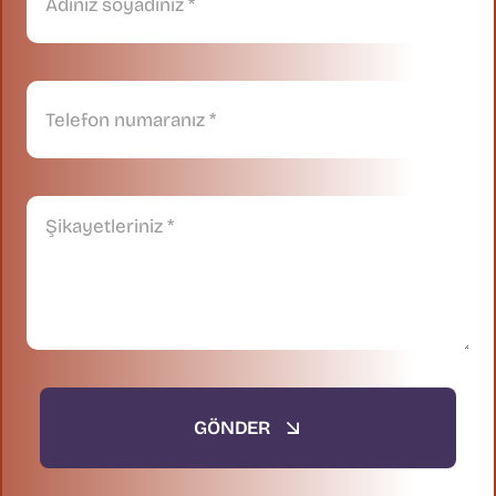
GÖNDER