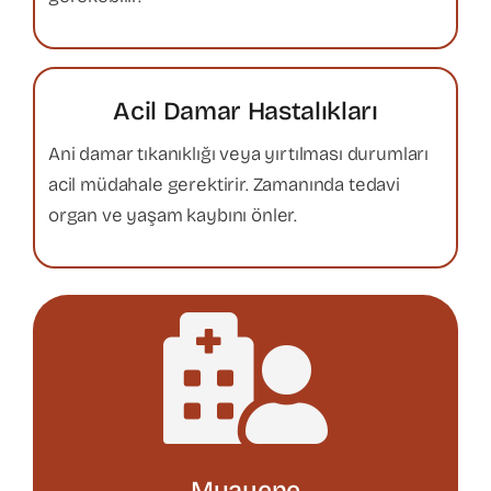
Acil Damar Hastalıkları
Ani damar tıkanıklığı veya yırtılması durumları
acil müdahale gerektirir. Zamanında tedavi
organ ve yaşam kaybını önler.
Muayene