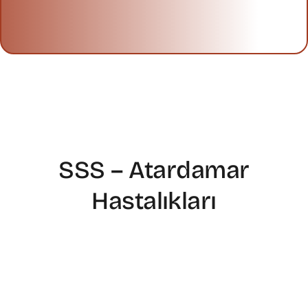
SSS – Atardamar
Hastalıkları