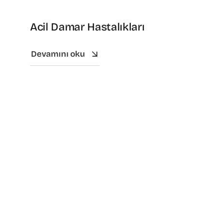
Acil Damar Hastalıkları
Devamını oku