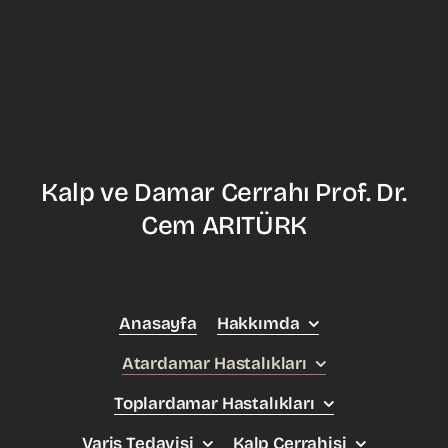
Kalp ve Damar Cerrahı Prof. Dr.
Cem ARITÜRK
Anasayfa
Hakkımda
Atardamar Hastalıkları
Toplardamar Hastalıkları
Varis Tedavisi
Kalp Cerrahisi