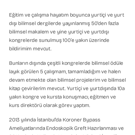
Eğitim ve çalışma hayatım boyunca yurtiçi ve yurt
dışı bilimsel dergilerde yayınlanmış 50’den fazla
bilimsel makalem ve yine yurtiçi ve yurtdışı
kongrelerde sunulmuş 100’e yakın üzerinde
bildirimim mevcut.
Bunların dışında çeşitli kongrelerde bilimsel ödüle
layık görülen 5 çalışmam, tamamladığım ve halen
devam etmekte olan bilimsel projelerim ve bilimsel
kitap çevirilerim mevcut. Yurtiçi ve yurtdışında 10a
yakın kongre ve kursta konuşmacı, eğitmen ve
kurs direktörü olarak görev yaptım.
2013 yılında İstanbul’da Koroner Bypass
Ameliyatlarında Endoskopik Greft Hazırlanması ve