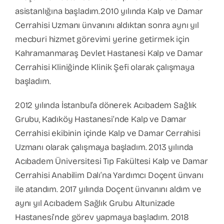
asistanlığına başladım.2010 yılında Kalp ve Damar
Cerrahisi Uzmanı ünvanını aldıktan sonra aynı yıl
mecburi hizmet görevimi yerine getirmek için
Kahramanmaraş Devlet Hastanesi Kalp ve Damar
Cerrahisi Kliniğinde Klinik Şefi olarak çalışmaya
başladım.
2012 yılında İstanbul’a dönerek Acıbadem Sağlık
Grubu, Kadıköy Hastanesi’nde Kalp ve Damar
Cerrahisi ekibinin içinde Kalp ve Damar Cerrahisi
Uzmanı olarak çalışmaya başladım. 2013 yılında
Acıbadem Üniversitesi Tıp Fakültesi Kalp ve Damar
Cerrahisi Anabilim Dalı’na Yardımcı Doçent ünvanı
ile atandım. 2017 yılında Doçent ünvanını aldım ve
aynı yıl Acıbadem Sağlık Grubu Altunizade
Hastanesi’nde görev yapmaya başladım. 2018