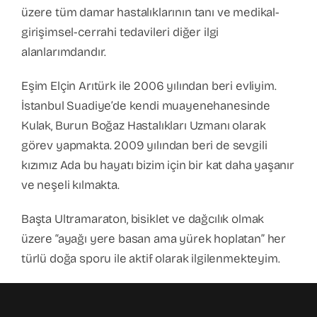
üzere tüm damar hastalıklarının tanı ve medikal-
girişimsel-cerrahi tedavileri diğer ilgi
alanlarımdandır.
Eşim Elçin Arıtürk ile 2006 yılından beri evliyim.
İstanbul Suadiye’de kendi muayenehanesinde
Kulak, Burun Boğaz Hastalıkları Uzmanı olarak
görev yapmakta. 2009 yılından beri de sevgili
kızımız Ada bu hayatı bizim için bir kat daha yaşanır
ve neşeli kılmakta.
Başta Ultramaraton, bisiklet ve dağcılık olmak
üzere “ayağı yere basan ama yürek hoplatan” her
türlü doğa sporu ile aktif olarak ilgilenmekteyim.