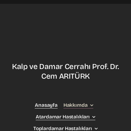
Kalp ve Damar Cerrahı Prof. Dr.
Cem ARITÜRK
Anasayfa
Hakkımda
Atardamar Hastalıkları
Toplardamar Hastalıkları