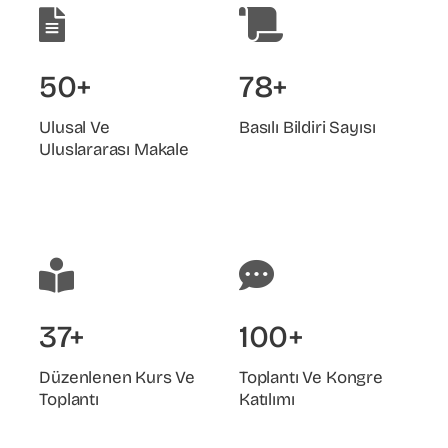
50+
78+
Ulusal Ve
Basılı Bildiri Sayısı
Uluslararası Makale
37+
100+
Düzenlenen Kurs Ve
Toplantı Ve Kongre
Toplantı
Katılımı