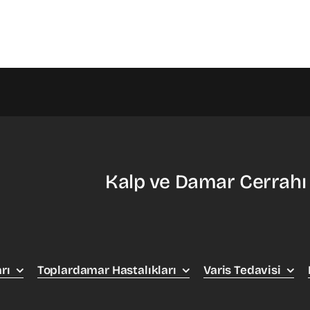
Kalp ve Damar Cerrahı
rı
Toplardamar Hastalıkları
Varis Tedavisi