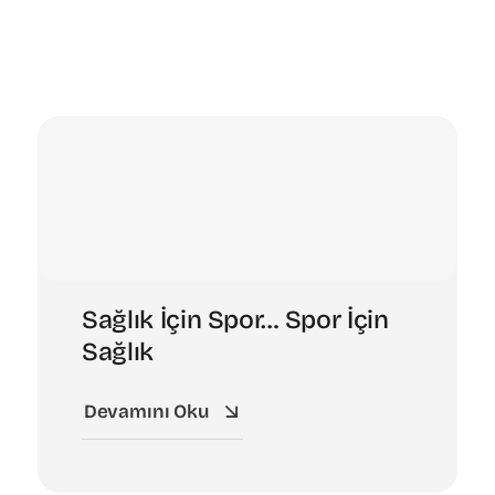
Sağlık İçin Spor… Spor İçin
Sağlık
Devamını Oku