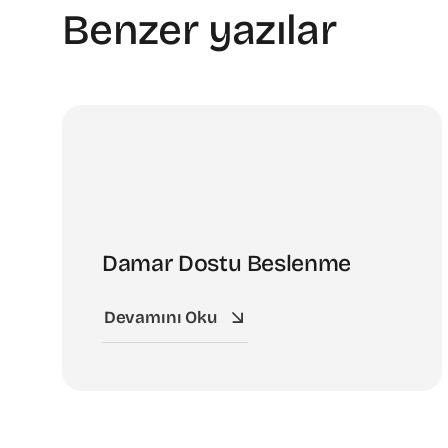
Benzer yazılar
Damar Dostu Beslenme
Devamını Oku