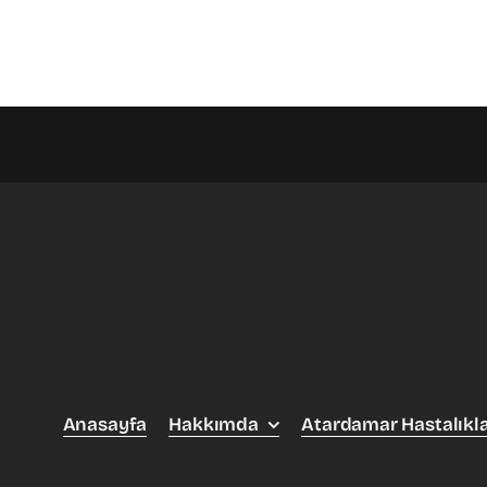
Anasayfa
Hakkımda
Atardamar Hastalıkla