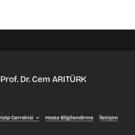
 Prof. Dr. Cem ARITÜRK
Kalp Cerrahisi
Hasta Bilgilendirme
İletişim