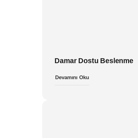
Damar Dostu Beslenme
Devamını Oku