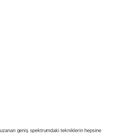
 uzanan geniş spektrumdaki tekniklerin hepsine