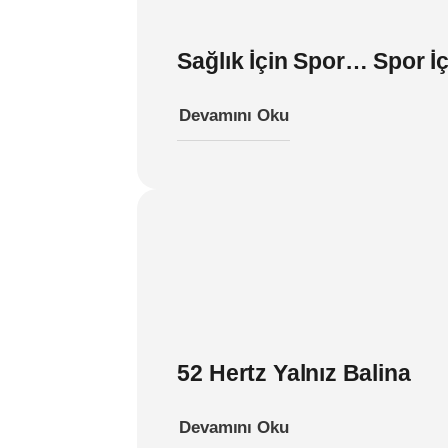
Sağlık İçin Spor… Spor İç
Devamını Oku
52 Hertz Yalnız Balina
Devamını Oku