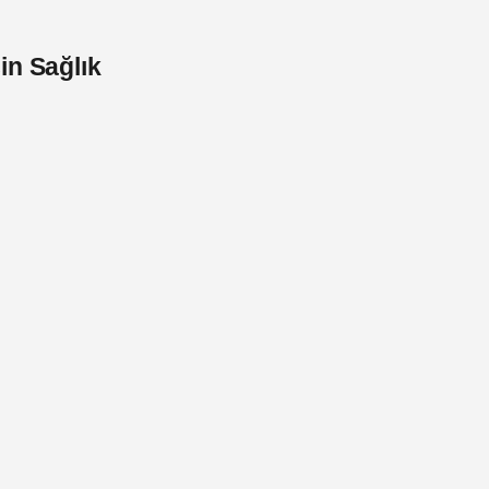
in Sağlık