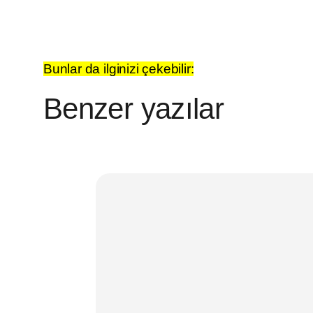
Bunlar da ilginizi çekebilir:
Benzer yazılar