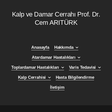
Kalp ve Damar Cerrahı Prof. Dr.
Cem ARITÜRK
Anasayfa
Hakkımda
Atardamar Hastalıkları
Toplardamar Hastalıkları
Varis Tedavisi
Kalp Cerrahisi
Hasta Bilgilendirme
İletişim