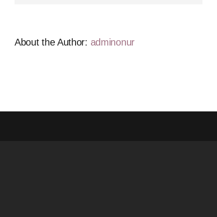
About the Author:
adminonur