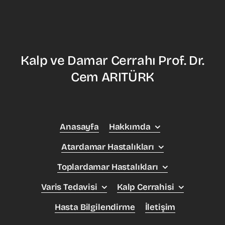
Kalp ve Damar Cerrahı Prof. Dr.
Cem ARITÜRK
Anasayfa
Hakkımda
Atardamar Hastalıkları
Toplardamar Hastalıkları
Varis Tedavisi
Kalp Cerrahisi
Hasta Bilgilendirme
İletişim