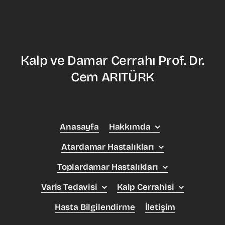
Kalp ve Damar Cerrahı Prof. Dr.
Cem ARITÜRK
Anasayfa
Hakkımda
Atardamar Hastalıkları
Toplardamar Hastalıkları
Varis Tedavisi
Kalp Cerrahisi
Hasta Bilgilendirme
İletişim