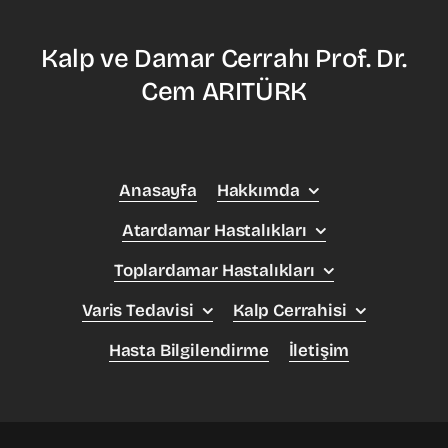
Kalp ve Damar Cerrahı Prof. Dr.
Cem ARITÜRK
Anasayfa
Hakkımda
Atardamar Hastalıkları
Toplardamar Hastalıkları
Varis Tedavisi
Kalp Cerrahisi
Hasta Bilgilendirme
İletişim