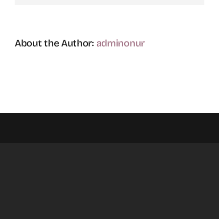
About the Author:
adminonur