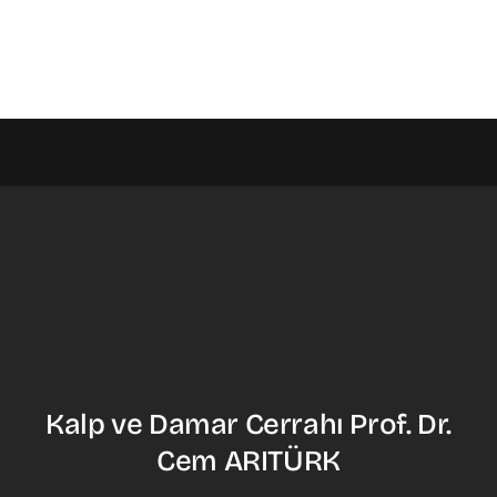
Kalp ve Damar Cerrahı Prof. Dr.
Cem ARITÜRK