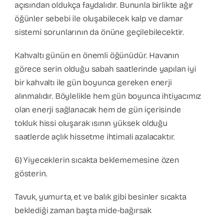
açısından oldukça faydalıdır. Bununla birlikte ağır
öğünler sebebi ile oluşabilecek kalp ve damar
sistemi sorunlarının da önüne geçilebilecektir.
Kahvaltı günün en önemli öğünüdür. Havanın
görece serin olduğu sabah saatlerinde yapılan iyi
bir kahvaltı ile gün boyunca gereken enerji
alınmalıdır. Böylelikle hem gün boyunca ihtiyacımız
olan enerji sağlanacak hem de gün içerisinde
tokluk hissi oluşarak ısının yüksek olduğu
saatlerde açlık hissetme ihtimali azalacaktır.
6) Yiyeceklerin sıcakta beklememesine özen
gösterin.
Tavuk, yumurta, et ve balık gibi besinler sıcakta
beklediği zaman başta mide-bağırsak