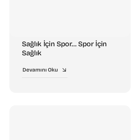
Sağlık İçin Spor… Spor İçin
Sağlık
Devamını Oku