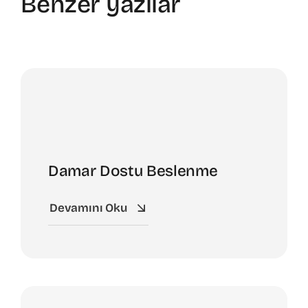
Benzer yazılar
Damar Dostu Beslenme
Devamını Oku