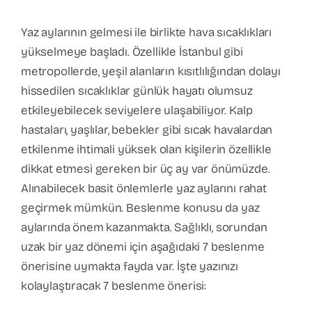
Yaz aylarının gelmesi ile birlikte hava sıcaklıkları
yükselmeye başladı. Özellikle İstanbul gibi
metropollerde, yeşil alanların kısıtlılığından dolayı
hissedilen sıcaklıklar günlük hayatı olumsuz
etkileyebilecek seviyelere ulaşabiliyor. Kalp
hastaları, yaşlılar, bebekler gibi sıcak havalardan
etkilenme ihtimali yüksek olan kişilerin özellikle
dikkat etmesi gereken bir üç ay var önümüzde.
Alınabilecek basit önlemlerle yaz aylarını rahat
geçirmek mümkün. Beslenme konusu da yaz
aylarında önem kazanmakta. Sağlıklı, sorundan
uzak bir yaz dönemi için aşağıdaki 7 beslenme
önerisine uymakta fayda var. İşte yazınızı
kolaylaştıracak 7 beslenme önerisi: