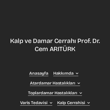
Kalp ve Damar Cerrahı Prof. Dr.
Cem ARITÜRK
Anasayfa
Hakkımda
Atardamar Hastalıkları
Toplardamar Hastalıkları
Varis Tedavisi
Kalp Cerrahisi