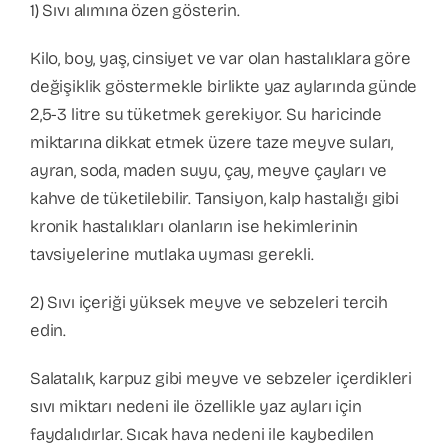
1) Sıvı alımına özen gösterin.
Kilo, boy, yaş, cinsiyet ve var olan hastalıklara göre
değişiklik göstermekle birlikte yaz aylarında günde
2,5-3 litre su tüketmek gerekiyor. Su haricinde
miktarına dikkat etmek üzere taze meyve suları,
ayran, soda, maden suyu, çay, meyve çayları ve
kahve de tüketilebilir. Tansiyon, kalp hastalığı gibi
kronik hastalıkları olanların ise hekimlerinin
tavsiyelerine mutlaka uyması gerekli.
2) Sıvı içeriği yüksek meyve ve sebzeleri tercih
edin.
Salatalık, karpuz gibi meyve ve sebzeler içerdikleri
sıvı miktarı nedeni ile özellikle yaz ayları için
faydalıdırlar. Sıcak hava nedeni ile kaybedilen