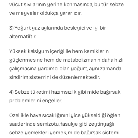
vücut sıvılarının yerine konmasında, bu tür sebze
ve meyveler oldukça yararlıdır.
3) Yoğurt yaz aylarında besleyici ve iyi bir
alternatiftir.
Yüksek kalsiyum içeriği ile hem kemiklerin
güçlenmesine hem de metabolizmanın daha hızlı
çalışmasına yardımcı olan yoğurt, aynı zamanda
sindirim sistemini de düzenlemektedir.
4) Sebze tüketimi hazımsızlık gibi mide bağırsak
problemlerini engeller.
Özellikle hava sıcaklığının iyice yükseldiği öğlen
saatlerinde semizotu, fasulye gibi zeytinyağlı
sebze yemekleri yemek, mide bağırsak sistemi