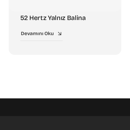
52 Hertz Yalnız Balina
Devamını Oku