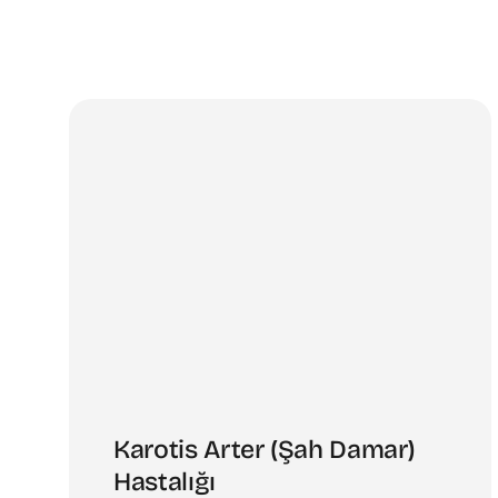
Karotis Arter (Şah Damar)
Hastalığı