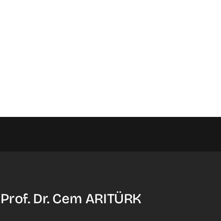
 Prof. Dr. Cem ARITÜRK