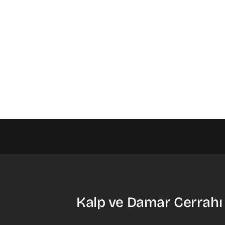
Kalp ve Damar Cerrahı