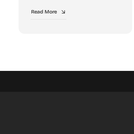
Read More