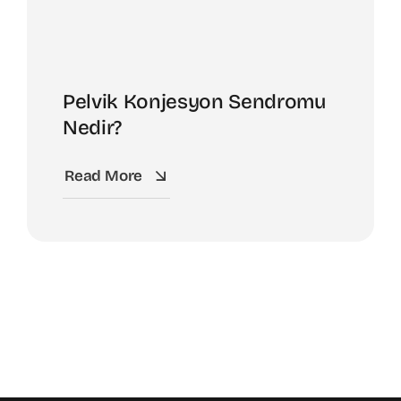
Pelvik Konjesyon Sendromu
Nedir?
Read More