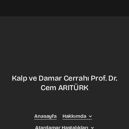
Kalp ve Damar Cerrahı Prof. Dr.
Cem ARITÜRK
Anasayfa
Hakkımda
Atardamar Hastalıkları