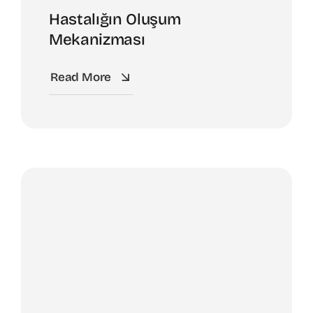
Hastalığın Oluşum
Mekanizması
Read More