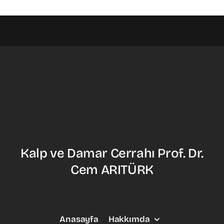
Kalp ve Damar Cerrahı Prof. Dr.
Cem ARITÜRK
Anasayfa
Hakkımda