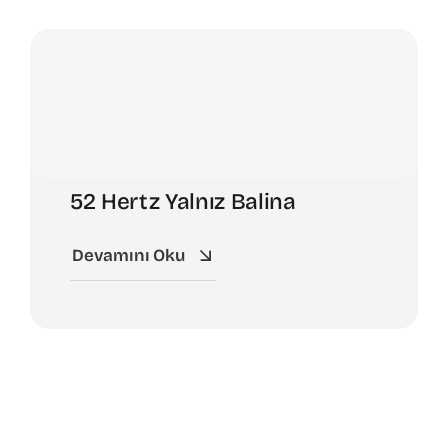
52 Hertz Yalnız Balina
Devamını Oku