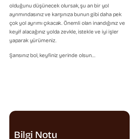
olduğunu düşünecek olursak, şu an bir yol
ayrımındasınız ve karşınıza bunun gibi daha pek
çok yol ayrımı çıkacak. Önemli olan inandığınız ve
keyif alacağınız yolda zevkle, istekle ve iyi işler
yaparak yürümeniz.
Şansınız bol, keyfiniz yerinde olsun…
Bilgi Notu