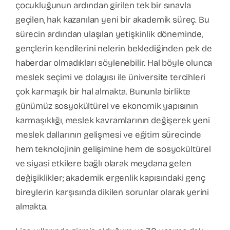
çocukluğunun ardından girilen tek bir sınavla
geçilen, hak kazanılan yeni bir akademik süreç. Bu
sürecin ardından ulaşılan yetişkinlik döneminde,
gençlerin kendilerini nelerin beklediğinden pek de
haberdar olmadıkları söylenebilir. Hal böyle olunca
meslek seçimi ve dolayısı ile üniversite tercihleri
çok karmaşık bir hal almakta. Bununla birlikte
günümüz sosyokültürel ve ekonomik yapısının
karmaşıklığı, meslek kavramlarının değişerek yeni
meslek dallarının gelişmesi ve eğitim sürecinde
hem teknolojinin gelişimine hem de sosyokültürel
ve siyasi etkilere bağlı olarak meydana gelen
değişiklikler; akademik ergenlik kapısındaki genç
bireylerin karşısında dikilen sorunlar olarak yerini
almakta.