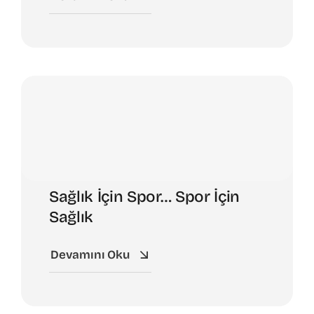
Sağlık İçin Spor… Spor İçin
Sağlık
Devamını Oku