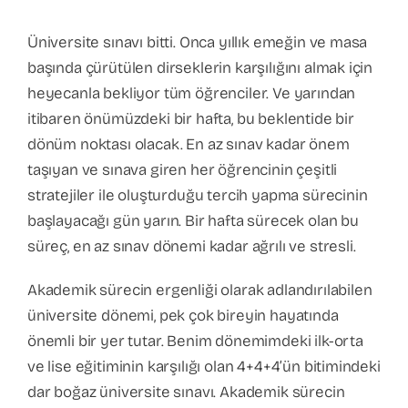
Üniversite sınavı bitti. Onca yıllık emeğin ve masa
başında çürütülen dirseklerin karşılığını almak için
heyecanla bekliyor tüm öğrenciler. Ve yarından
itibaren önümüzdeki bir hafta, bu beklentide bir
dönüm noktası olacak. En az sınav kadar önem
taşıyan ve sınava giren her öğrencinin çeşitli
stratejiler ile oluşturduğu tercih yapma sürecinin
başlayacağı gün yarın. Bir hafta sürecek olan bu
süreç, en az sınav dönemi kadar ağrılı ve stresli.
Akademik sürecin ergenliği olarak adlandırılabilen
üniversite dönemi, pek çok bireyin hayatında
önemli bir yer tutar. Benim dönemimdeki ilk-orta
ve lise eğitiminin karşılığı olan 4+4+4’ün bitimindeki
dar boğaz üniversite sınavı. Akademik sürecin