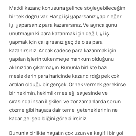
Maddi kazanç konusuna gelince söyleyebileceğim
bir tek doğru var. Hangi işi yaparsanız yapın eğer
iyi yaparsanız para kazanırsınız. Ve ayrıca şunu
unutmayın ki para kazanmak için değil, iyi iş
yapmak için çalışırsanız geç de olsa para
kazanırsınız. Ancak sadece para kazanmak için
yapılan işlerin tükenmeye mahkum olduğunu
aklınızdan çıkarmayın. Bununla birlikte bazı
mesleklerin para haricinde kazandırdığı pek çok
artıları olduğu bir gerçek. Örnek vermek gerekirse
bir hekimin, hekimlik mesleği sayesinde ve
sırasında insan ilişkileri ve zor zamanlarda sorun
çözme gibi hayata dair temel yeteneklerinin ne
kadar gelişebildiğini görebilirsiniz.
Bununla birlikte hayatın çok uzun ve keyifli bir yol