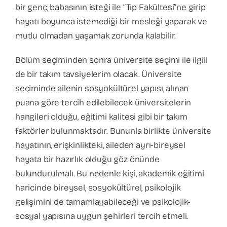
bir genç, babasının isteği ile “Tıp Fakültesi”ne girip
hayatı boyunca istemediği bir mesleği yaparak ve
mutlu olmadan yaşamak zorunda kalabilir.
Bölüm seçiminden sonra üniversite seçimi ile ilgili
de bir takım tavsiyelerim olacak. Üniversite
seçiminde ailenin sosyokültürel yapısı, alınan
puana göre tercih edilebilecek üniversitelerin
hangileri olduğu, eğitimi kalitesi gibi bir takım
faktörler bulunmaktadır. Bununla birlikte üniversite
hayatının, erişkinlikteki, aileden ayrı-bireysel
hayata bir hazırlık olduğu göz önünde
bulundurulmalı. Bu nedenle kişi, akademik eğitimi
haricinde bireysel, sosyokültürel, psikolojik
gelişimini de tamamlayabileceği ve psikolojik-
sosyal yapısına uygun şehirleri tercih etmeli.