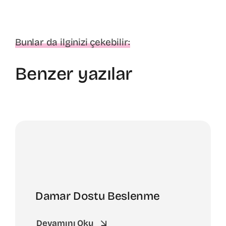
Bunlar da ilginizi çekebilir:
Benzer yazılar
Damar Dostu Beslenme
Devamını Oku