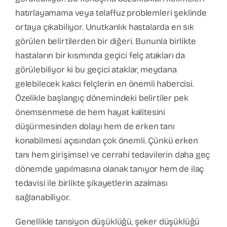
hatırlayamama veya telaffuz problemleri şeklinde
ortaya çıkabiliyor. Unutkanlık hastalarda en sık
görülen belirtilerden bir diğeri. Bununla birlikte
hastaların bir kısmında geçici felç atakları da
görülebiliyor ki bu geçici ataklar, meydana
gelebilecek kalıcı felçlerin en önemli habercisi.
Özelikle başlangıç dönemindeki belirtiler pek
önemsenmese de hem hayat kalitesini
düşürmesinden dolayı hem de erken tanı
konabilmesi açısından çok önemli. Çünkü erken
tanı hem girişimsel ve cerrahi tedavilerin daha geç
dönemde yapılmasına olanak tanıyor hem de ilaç
tedavisi ile birlikte şikayetlerin azalması
sağlanabiliyor.
Genellikle tansiyon düşüklüğü, şeker düşüklüğü