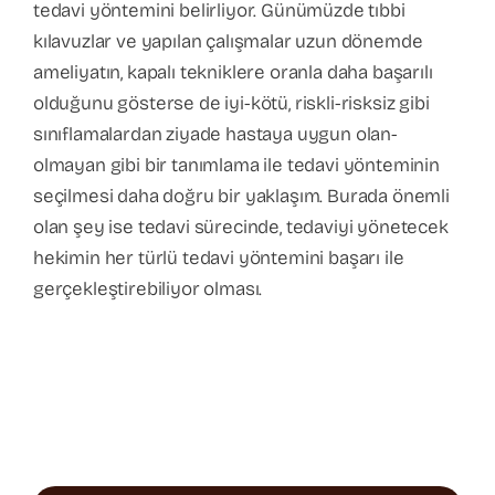
tedavi yöntemini belirliyor. Günümüzde tıbbi
kılavuzlar ve yapılan çalışmalar uzun dönemde
ameliyatın, kapalı tekniklere oranla daha başarılı
olduğunu gösterse de iyi-kötü, riskli-risksiz gibi
sınıflamalardan ziyade hastaya uygun olan-
olmayan gibi bir tanımlama ile tedavi yönteminin
seçilmesi daha doğru bir yaklaşım. Burada önemli
olan şey ise tedavi sürecinde, tedaviyi yönetecek
hekimin her türlü tedavi yöntemini başarı ile
gerçekleştirebiliyor olması.