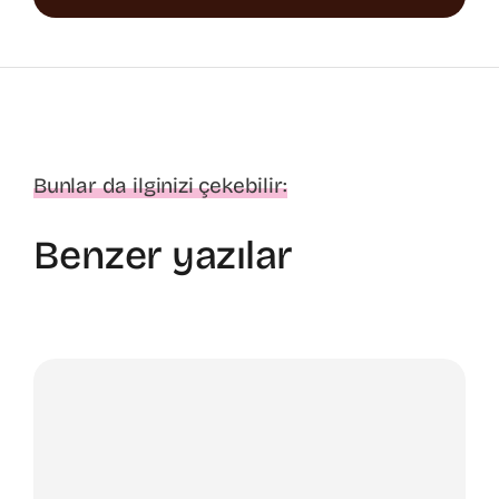
Bunlar da ilginizi çekebilir:
Benzer yazılar