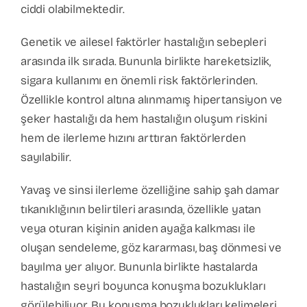
ciddi olabilmektedir.
Genetik ve ailesel faktörler hastalığın sebepleri
arasında ilk sırada. Bununla birlikte hareketsizlik,
sigara kullanımı en önemli risk faktörlerinden.
Özellikle kontrol altına alınmamış hipertansiyon ve
şeker hastalığı da hem hastalığın oluşum riskini
hem de ilerleme hızını arttıran faktörlerden
sayılabilir.
Yavaş ve sinsi ilerleme özelliğine sahip şah damar
tıkanıklığının belirtileri arasında, özellikle yatan
veya oturan kişinin aniden ayağa kalkması ile
oluşan sendeleme, göz kararması, baş dönmesi ve
bayılma yer alıyor. Bununla birlikte hastalarda
hastalığın seyri boyunca konuşma bozuklukları
görülebiliyor. Bu konuşma bozuklukları kelimeleri