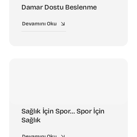
Damar Dostu Beslenme
Devamını Oku
Sağlık İçin Spor… Spor İçin
Sağlık
Devamını Oku