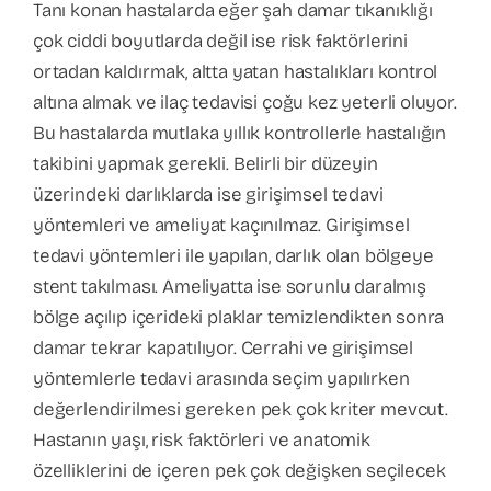
Tanı konan hastalarda eğer şah damar tıkanıklığı
çok ciddi boyutlarda değil ise risk faktörlerini
ortadan kaldırmak, altta yatan hastalıkları kontrol
altına almak ve ilaç tedavisi çoğu kez yeterli oluyor.
Bu hastalarda mutlaka yıllık kontrollerle hastalığın
takibini yapmak gerekli. Belirli bir düzeyin
üzerindeki darlıklarda ise girişimsel tedavi
yöntemleri ve ameliyat kaçınılmaz. Girişimsel
tedavi yöntemleri ile yapılan, darlık olan bölgeye
stent takılması. Ameliyatta ise sorunlu daralmış
bölge açılıp içerideki plaklar temizlendikten sonra
damar tekrar kapatılıyor. Cerrahi ve girişimsel
yöntemlerle tedavi arasında seçim yapılırken
değerlendirilmesi gereken pek çok kriter mevcut.
Hastanın yaşı, risk faktörleri ve anatomik
özelliklerini de içeren pek çok değişken seçilecek