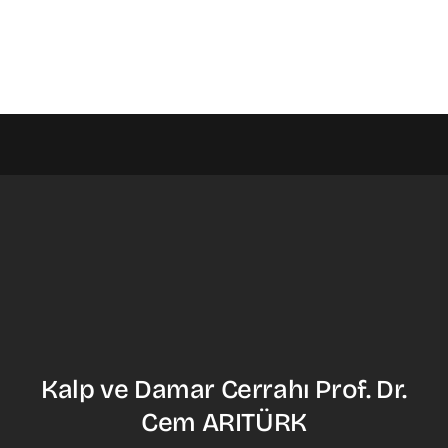
Kalp ve Damar Cerrahı Prof. Dr.
Cem ARITÜRK