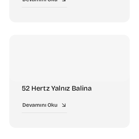
52 Hertz Yalnız Balina
Devamını Oku