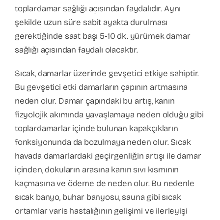
toplardamar sağlığı açısından faydalıdır. Aynı
şekilde uzun süre sabit ayakta durulması
gerektiğinde saat başı 5-10 dk. yürümek damar
sağlığı açısından faydalı olacaktır.
Sıcak, damarlar üzerinde gevşetici etkiye sahiptir.
Bu gevşetici etki damarların çapının artmasına
neden olur. Damar çapındaki bu artış, kanın
fizyolojik akımında yavaşlamaya neden olduğu gibi
toplardamarlar içinde bulunan kapakçıkların
fonksiyonunda da bozulmaya neden olur. Sıcak
havada damarlardaki geçirgenliğin artışı ile damar
içinden, dokuların arasına kanın sıvı kısmının
kaçmasına ve ödeme de neden olur. Bu nedenle
sıcak banyo, buhar banyosu, sauna gibi sıcak
ortamlar varis hastalığının gelişimi ve ilerleyişi