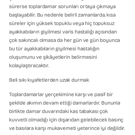
sürerse toplardamar sorunları ortaya çıkmaya
başlayabilir. Bu nedenle belirli zamanlarda, kısa
süreler için yüksek topuklu veya hiç topuksuz
ayakkabıların giyilmesi varis hastalığı açısından
çok sakıncalı olmasa da her gün ve gün boyunca
bu tür ayakkabıların giyilmesi hastalığın
oluşumunu ve şikâyetlerin belirmesini
kolaylaştıracaktır.
Beli sıkı kıyafetlerden uzak durmak
Toplardamarlar yerçekimine karşı ve pasif bir
şekilde akımın devam ettiği damarlardır. Bununla
birlikte damar duvarındaki kas tabakası çok
kuvvetli olmadığı için dışarıdan gelebilecek basınç
ve basılara karşı mukavemeti yeterince iyi değildir.