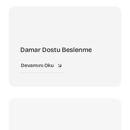
Damar Dostu Beslenme
Devamını Oku