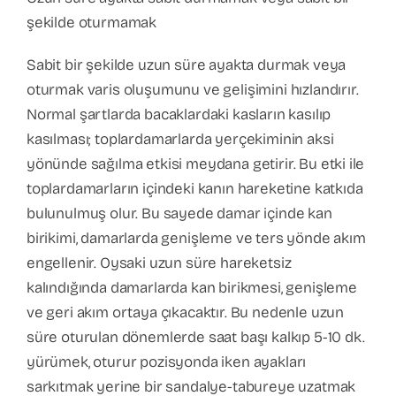
şekilde oturmamak
Sabit bir şekilde uzun süre ayakta durmak veya
oturmak varis oluşumunu ve gelişimini hızlandırır.
Normal şartlarda bacaklardaki kasların kasılıp
kasılması; toplardamarlarda yerçekiminin aksi
yönünde sağılma etkisi meydana getirir. Bu etki ile
toplardamarların içindeki kanın hareketine katkıda
bulunulmuş olur. Bu sayede damar içinde kan
birikimi, damarlarda genişleme ve ters yönde akım
engellenir. Oysaki uzun süre hareketsiz
kalındığında damarlarda kan birikmesi, genişleme
ve geri akım ortaya çıkacaktır. Bu nedenle uzun
süre oturulan dönemlerde saat başı kalkıp 5-10 dk.
yürümek, oturur pozisyonda iken ayakları
sarkıtmak yerine bir sandalye-tabureye uzatmak