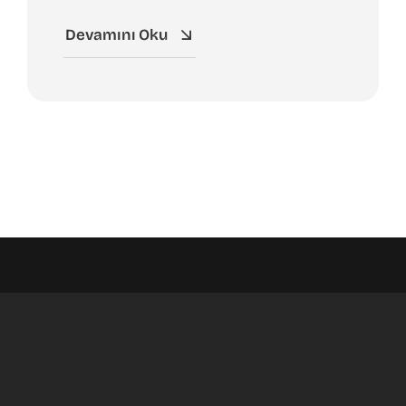
Devamını Oku