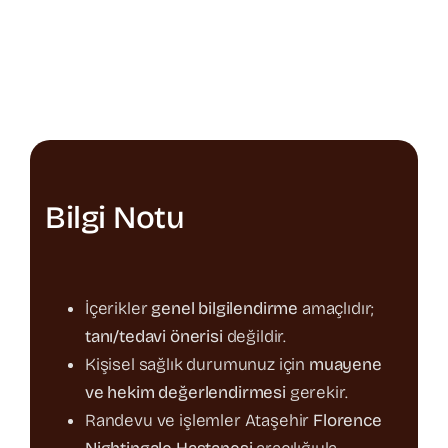
Bilgi Notu
İçerikler
genel bilgilendirme
amaçlıdır;
tanı/tedavi önerisi
değildir.
Kişisel sağlık durumunuz için
muayene
ve hekim değerlendirmesi
gerekir.
Randevu ve işlemler Ataşehir
Florence