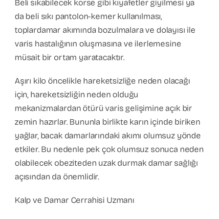
Beli sıkabilecek korse gibi kıyafetler giyilmesi ya
da beli sıkı pantolon-kemer kullanılması,
toplardamar akımında bozulmalara ve dolayısı ile
varis hastalığının oluşmasına ve ilerlemesine
müsait bir ortam yaratacaktır.
Aşırı kilo öncelikle hareketsizliğe neden olacağı
için, hareketsizliğin neden olduğu
mekanizmalardan ötürü varis gelişimine açık bir
zemin hazırlar. Bununla birlikte karın içinde biriken
yağlar, bacak damarlarındaki akımı olumsuz yönde
etkiler. Bu nedenle pek çok olumsuz sonuca neden
olabilecek obeziteden uzak durmak damar sağlığı
açısından da önemlidir.
Kalp ve Damar Cerrahisi Uzmanı