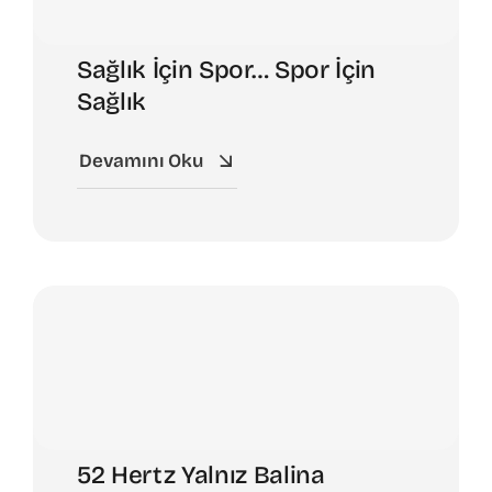
Sağlık İçin Spor… Spor İçin
Sağlık
Devamını Oku
52 Hertz Yalnız Balina