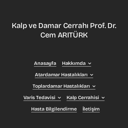
Kalp ve Damar Cerrahı Prof. Dr.
Cem ARITÜRK
Anasayfa
Hakkımda
Atardamar Hastalıkları
Toplardamar Hastalıkları
Varis Tedavisi
Kalp Cerrahisi
Hasta Bilgilendirme
İletişim