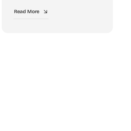
Read More