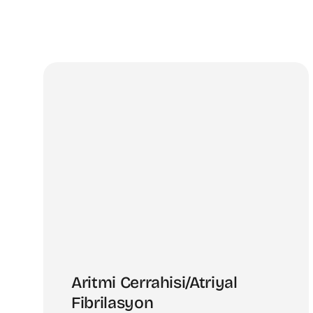
Aritmi Cerrahisi/Atriyal
Fibrilasyon