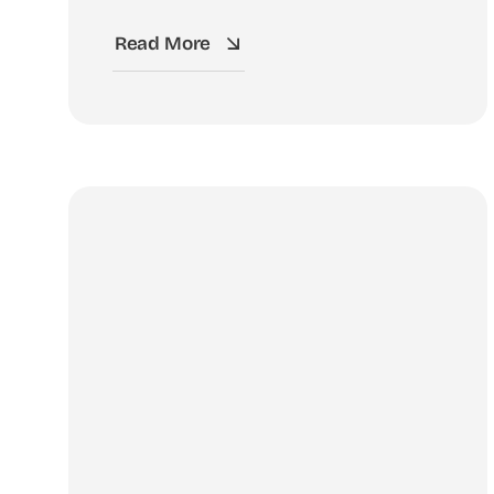
Read More