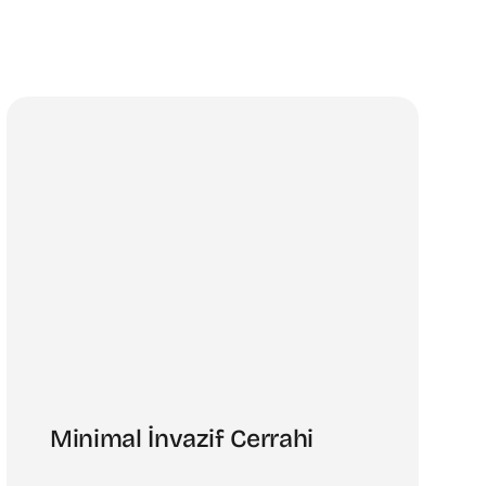
Minimal İnvazif Cerrahi