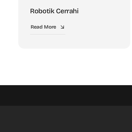
Robotik Cerrahi
Read More