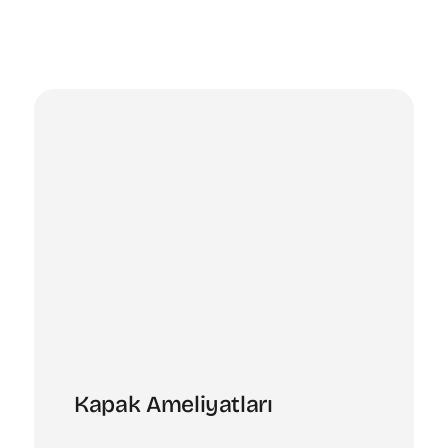
Kapak Ameliyatları