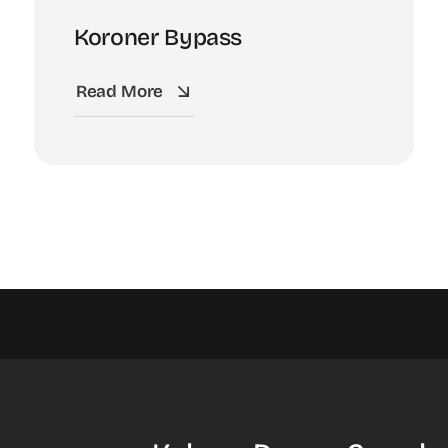
Koroner Bypass
Read More