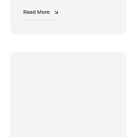
Read More