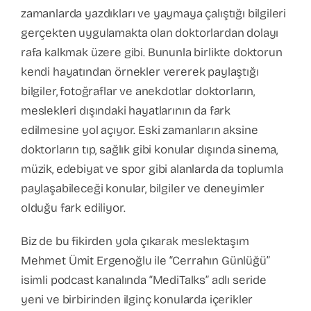
zamanlarda yazdıkları ve yaymaya çalıştığı bilgileri
gerçekten uygulamakta olan doktorlardan dolayı
rafa kalkmak üzere gibi. Bununla birlikte doktorun
kendi hayatından örnekler vererek paylaştığı
bilgiler, fotoğraflar ve anekdotlar doktorların,
meslekleri dışındaki hayatlarının da fark
edilmesine yol açıyor. Eski zamanların aksine
doktorların tıp, sağlık gibi konular dışında sinema,
müzik, edebiyat ve spor gibi alanlarda da toplumla
paylaşabileceği konular, bilgiler ve deneyimler
olduğu fark ediliyor.
Biz de bu fikirden yola çıkarak meslektaşım
Mehmet Ümit Ergenoğlu ile “Cerrahın Günlüğü”
isimli podcast kanalında “MediTalks” adlı seride
yeni ve birbirinden ilginç konularda içerikler