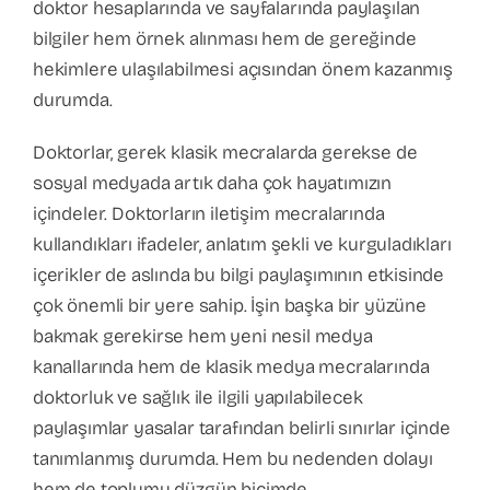
doktor hesaplarında ve sayfalarında paylaşılan
bilgiler hem örnek alınması hem de gereğinde
hekimlere ulaşılabilmesi açısından önem kazanmış
durumda.
Doktorlar, gerek klasik mecralarda gerekse de
sosyal medyada artık daha çok hayatımızın
içindeler. Doktorların iletişim mecralarında
kullandıkları ifadeler, anlatım şekli ve kurguladıkları
içerikler de aslında bu bilgi paylaşımının etkisinde
çok önemli bir yere sahip. İşin başka bir yüzüne
bakmak gerekirse hem yeni nesil medya
kanallarında hem de klasik medya mecralarında
doktorluk ve sağlık ile ilgili yapılabilecek
paylaşımlar yasalar tarafından belirli sınırlar içinde
tanımlanmış durumda. Hem bu nedenden dolayı
hem de toplumu düzgün biçimde