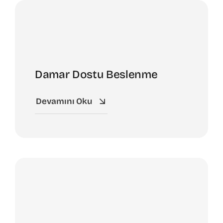
Damar Dostu Beslenme
Devamını Oku