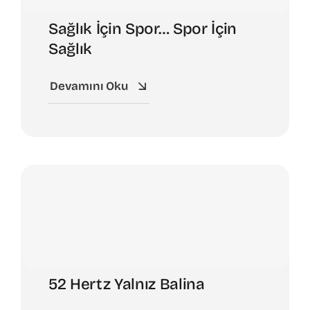
Sağlık İçin Spor… Spor İçin
Sağlık
Devamını Oku
52 Hertz Yalnız Balina