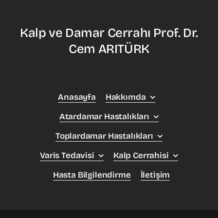
Kalp ve Damar Cerrahı Prof. Dr.
Cem ARITÜRK
Anasayfa
Hakkımda
Atardamar Hastalıkları
Toplardamar Hastalıkları
Varis Tedavisi
Kalp Cerrahisi
Hasta Bilgilendirme
İletişim