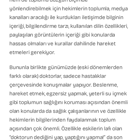
yönlendirebilmek için hekimlerin toplumla, medya
kanalları aracılığı ile kurdukları iletişimde bilginin
içeriği, bilgilendirme tarzı, kullanılan dilin özellikleri,
paylaşılan görüntülerin içeriği gibi konularda
hassas olmaları ve kurallar dahilinde hareket
etmeleri gerekiyor.
Bununla birlikte günümüzde (eski dönemlerden
farklı olarak) doktorlar, sadece hastalıklar
çerçevesinde konuşmalar yapıyor. Beslenme,
hareket etmek, egzersiz yapmak, yeterli su içmek
gibi toplumun sağlığını koruması açısından önemli
olan konularda da sağlık çalışanlarının ve özellikle
hekimlerin bilgilerinden faydalanmak toplum
açısından çok önemli. Özellikle eskilerin lafı olan
“doktorun dediğini yap, yaptığını yapma!” da son