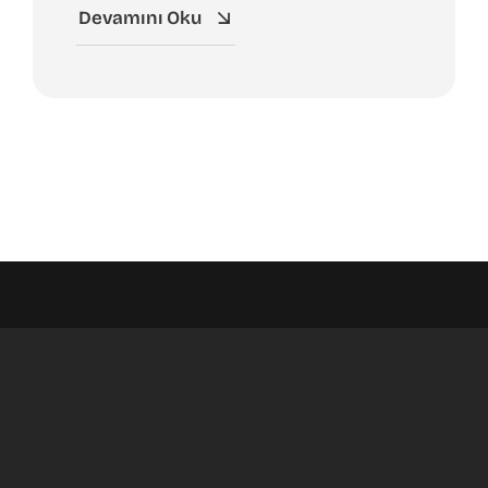
Devamını Oku