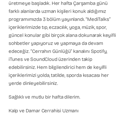
üretmeye başladık. Her hafta Çarşamba günü
farklı alanlarda uzman kişileri konuk aldığımız
programımızda 3 bölüm yayınlandı. “MediTalks”
içeriklerimizde tıp, eczacılık, yoga, müzik, spor,
güncel konular gibi birçok alana dokunarak keyifli
sohbetler yapıyoruz ve yapmaya da devam
edeceğiz. “Cerrahın Günlüğü” kanalını Spotify,
iTunes ve SoundCloud üzerinden takip
edebilirsiniz. Hem bilgilendirici hem de keyifli
içeriklerimizi yolda, tatilde, sporda kısacası her
yerde dinleyebilirsiniz.
Sağlıklı ve mutlu bir hafta dilerim.
Kalp ve Damar Cerrahisi Uzmanı