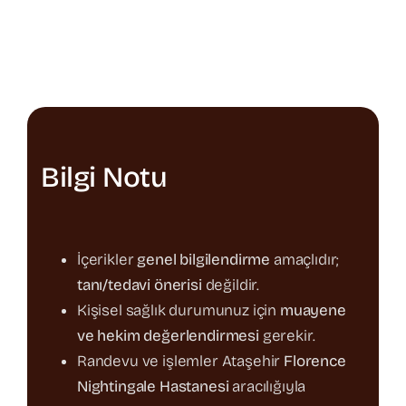
Bilgi Notu
İçerikler
genel bilgilendirme
amaçlıdır;
tanı/tedavi önerisi
değildir.
Kişisel sağlık durumunuz için
muayene
ve hekim değerlendirmesi
gerekir.
Randevu ve işlemler Ataşehir
Florence
Nightingale Hastanesi
aracılığıyla