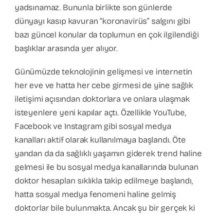
yadsınamaz. Bununla birlikte son günlerde
dünyayı kasıp kavuran “koronavirüs” salgını gibi
bazı güncel konular da toplumun en çok ilgilendiği
başlıklar arasında yer alıyor.
Günümüzde teknolojinin gelişmesi ve internetin
her eve ve hatta her cebe girmesi de yine sağlık
iletişimi açısından doktorlara ve onlara ulaşmak
isteyenlere yeni kapılar açtı. Özellikle YouTube,
Facebook ve Instagram gibi sosyal medya
kanalları aktif olarak kullanılmaya başlandı. Öte
yandan da da sağlıklı yaşamın giderek trend haline
gelmesi ile bu sosyal medya kanallarında bulunan
doktor hesapları sıklıkla takip edilmeye başlandı,
hatta sosyal medya fenomeni haline gelmiş
doktorlar bile bulunmakta. Ancak şu bir gerçek ki