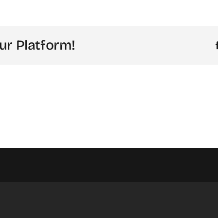
ur Platform!