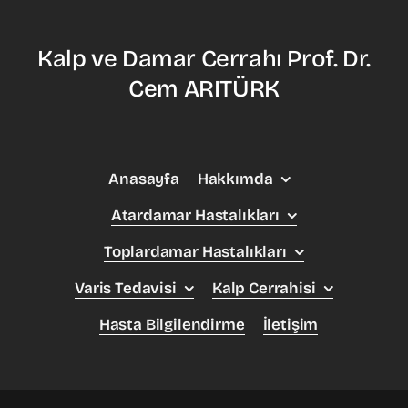
Kalp ve Damar Cerrahı Prof. Dr.
Cem ARITÜRK
Anasayfa
Hakkımda
Atardamar Hastalıkları
Toplardamar Hastalıkları
Varis Tedavisi
Kalp Cerrahisi
Hasta Bilgilendirme
İletişim