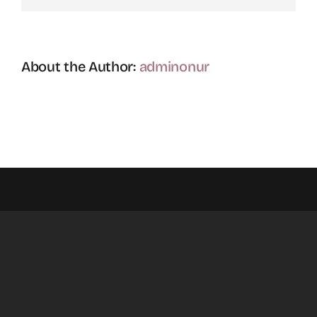
About the Author:
adminonur